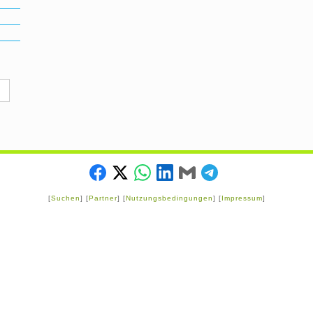
[
Suchen
] [
Partner
] [
Nutzungsbedingungen
] [
Impressum
]