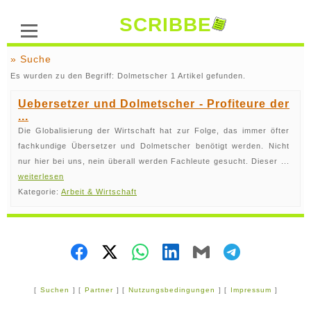
SCRIBBE
» Suche
Es wurden zu den Begriff: Dolmetscher 1 Artikel gefunden.
Uebersetzer und Dolmetscher - Profiteure der
...
Die Globalisierung der Wirtschaft hat zur Folge, das immer öfter
fachkundige Übersetzer und Dolmetscher benötigt werden. Nicht
nur hier bei uns, nein überall werden Fachleute gesucht. Dieser ...
weiterlesen
Kategorie:
Arbeit & Wirtschaft
[
Suchen
] [
Partner
] [
Nutzungsbedingungen
] [
Impressum
]