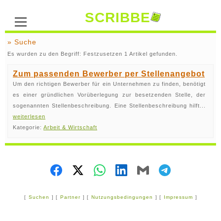
SCRIBBE
» Suche
Es wurden zu den Begriff: Festzusetzen 1 Artikel gefunden.
Zum passenden Bewerber per Stellenangebot
Um den richtigen Bewerber für ein Unternehmen zu finden, benötigt
es einer gründlichen Vorüberlegung zur besetzenden Stelle, der
sogenannten Stellenbeschreibung. Eine Stellenbeschreibung hilft...
weiterlesen
Kategorie:
Arbeit & Wirtschaft
[
Suchen
] [
Partner
] [
Nutzungsbedingungen
] [
Impressum
]