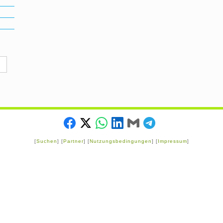
[
Suchen
] [
Partner
] [
Nutzungsbedingungen
] [
Impressum
]