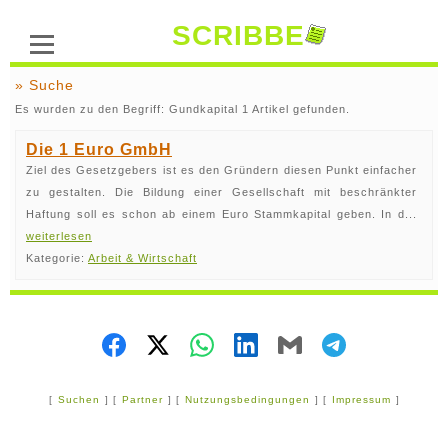
SCRIBBE
» Suche
Es wurden zu den Begriff: Gundkapital 1 Artikel gefunden.
Die 1 Euro GmbH
Ziel des Gesetzgebers ist es den Gründern diesen Punkt einfacher
zu gestalten. Die Bildung einer Gesellschaft mit beschränkter
Haftung soll es schon ab einem Euro Stammkapital geben. In d...
weiterlesen
Kategorie:
Arbeit & Wirtschaft
[
Suchen
] [
Partner
] [
Nutzungsbedingungen
] [
Impressum
]