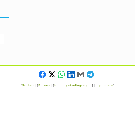
[
Suchen
] [
Partner
] [
Nutzungsbedingungen
] [
Impressum
]