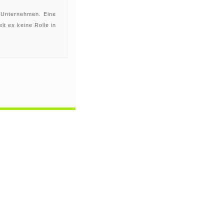
e Unternehmen. Eine
lt es keine Rolle in