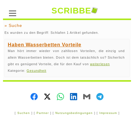
SCRIBBE
» Suche
Es wurden zu den Begriff: Schlafen 1 Artikel gefunden.
Haben Wasserbetten Vorteile
Man hört immer wieder von zahllosen Vorteilen, die einzig und
allein Wasserbetten bieten. Doch ist dem tatsächlich so? Sicherlich
gibt es genügend Vorteile, die für den Kauf von
weiterlesen
Kategorie:
Gesundheit
[
Suchen
] [
Partner
] [
Nutzungsbedingungen
] [
Impressum
]