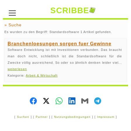
SCRIBBE
» Suche
Es wurden zu den Begriff: Standardsoftware 1 Artikel gefunden.
Branchenloesungen sorgen fuer Gewinne
Software Entwicklung ist mit Investitionen verbunden. Das braucht
man doch nicht, schließlich ist die Standardsoftware für die
Zwecke völlig ausreichend. So oder so ähnlich denken leider viel...
weiterlesen
Kategorie:
Arbeit & Wirtschaft
[
Suchen
] [
Partner
] [
Nutzungsbedingungen
] [
Impressum
]