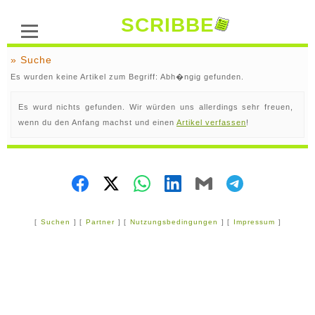
SCRIBBE
» Suche
Es wurden keine Artikel zum Begriff: Abh�ngig gefunden.
Es wurd nichts gefunden. Wir würden uns allerdings sehr freuen,
wenn du den Anfang machst und einen
Artikel verfassen
!
[
Suchen
] [
Partner
] [
Nutzungsbedingungen
] [
Impressum
]