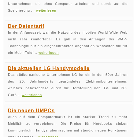
Unternehmen, die ohne Computer arbeiten und somit auf die
Speicherung ...
weiterlesen
Der Datentarif
In der Anfangszeit war die Nutzung des mobilen World Wide Web
nicht sehr komfortabel. Es gab in den Anfängen der WAP-
Technologie nur ein eingeschränktes Angebot an Webseiten die für
ein Mobil-Telef...
weiterlesen
Die aktuellen LG Handymodelle
Das südkoreanische Unternehmen LG ist ein in den 50er Jahren
des 20. Jahrhunderts gegründetes Elektronikunternehmen,
welches insbesondere durch die Herstellung von TV- und PC-
Gerä...
weiterlesen
Die neuen UMPCs
Auch auf dem Computermarkt ist ein starker Trend zu mehr
Mobilität zu verzeichnen. Die Preise für Notebooks sinken
kontinuierlich, Handys überraschen mit ständig neuen Funktionen