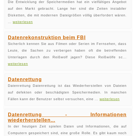
Die Entwicklung der Speichermedien hat ein vielfältiges Angebot
auf den Markt gebracht. Lange her sind die Zeiten instabiler
Disketten, die mit modernen Dateigrößen völlig überfordert wären.
...
weiterlesen
Datenrekonstruktion beim FBI
Sicherlich kennen Sie aus Filmen oder Serien im Fernsehen, dass
Leute, die Sachen zu verbergen haben oft die betreffenden
Unterlagen durch den Reißwolf jagen? Diese Reißwölfe sc...
weiterlesen
Datenrettung
Datenrettung Datenrettung ist das Wiederherstellen von Dateien
auf defekten oder beschädigten Speichermedien. In manchen
Fällen kann der Benutzer selbst versuchen, eine ...
weiterlesen
Datenrettung - Informationen
wiederherstellen...
In der heutigen Zeit spielen Daten und Informationen, die auf
Computern gespeichert sind, eine große Rolle. Es gibt kaum noch