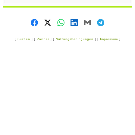
[
Suchen
] [
Partner
] [
Nutzungsbedingungen
] [
Impressum
]