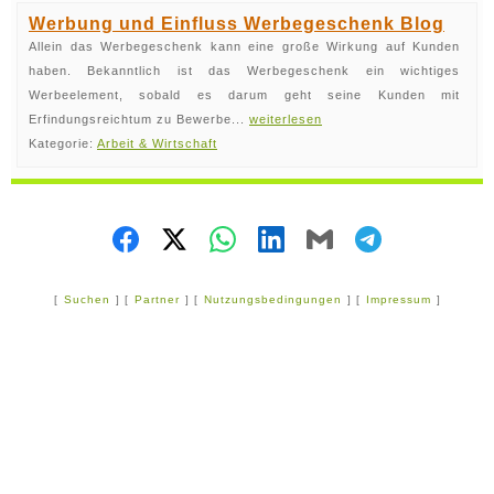
Werbung und Einfluss Werbegeschenk Blog
Allein das Werbegeschenk kann eine große Wirkung auf Kunden
haben. Bekanntlich ist das Werbegeschenk ein wichtiges
Werbeelement, sobald es darum geht seine Kunden mit
Erfindungsreichtum zu Bewerbe...
weiterlesen
Kategorie:
Arbeit & Wirtschaft
[
Suchen
] [
Partner
] [
Nutzungsbedingungen
] [
Impressum
]