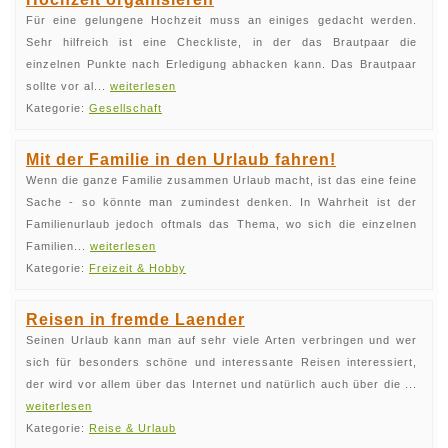
Für eine gelungene Hochzeit muss an einiges gedacht werden.
Sehr hilfreich ist eine Checkliste, in der das Brautpaar die
einzelnen Punkte nach Erledigung abhacken kann. Das Brautpaar
sollte vor al...
weiterlesen
Kategorie:
Gesellschaft
Mit der Familie in den Urlaub fahren!
Wenn die ganze Familie zusammen Urlaub macht, ist das eine feine
Sache - so könnte man zumindest denken. In Wahrheit ist der
Familienurlaub jedoch oftmals das Thema, wo sich die einzelnen
Familien...
weiterlesen
Kategorie:
Freizeit & Hobby
Reisen in fremde Laender
Seinen Urlaub kann man auf sehr viele Arten verbringen und wer
sich für besonders schöne und interessante Reisen interessiert,
der wird vor allem über das Internet und natürlich auch über die ...
weiterlesen
Kategorie:
Reise & Urlaub