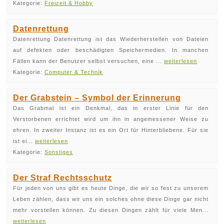
Kategorie:
Freizeit & Hobby
Datenrettung
Datenrettung Datenrettung ist das Wiederherstellen von Dateien
auf defekten oder beschädigten Speichermedien. In manchen
Fällen kann der Benutzer selbst versuchen, eine ...
weiterlesen
Kategorie:
Computer & Technik
Der Grabstein – Symbol der Erinnerung
Das Grabmal ist ein Denkmal, das in erster Linie für den
Verstorbenen errichtet wird um ihn in angemessener Weise zu
ehren. In zweiter Instanz ist es ein Ort für Hinterbliebene. Für sie
ist ei...
weiterlesen
Kategorie:
Sonstiges
Der Straf Rechtsschutz
Für jeden von uns gibt es heute Dinge, die wir so fest zu unserem
Leben zählen, dass wir uns ein solches ohne diese Dinge gar nicht
mehr vorstellen können. Zu diesen Dingen zählt für viele Men...
weiterlesen