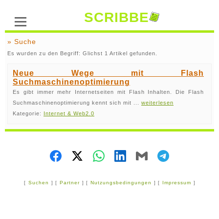
SCRIBBE
» Suche
Es wurden zu den Begriff: Glichst 1 Artikel gefunden.
Neue Wege mit Flash
Suchmaschinenoptimierung
Es gibt immer mehr Internetseiten mit Flash Inhalten. Die Flash
Suchmaschinenoptimierung kennt sich mit ...
weiterlesen
Kategorie:
Internet & Web2.0
[
Suchen
] [
Partner
] [
Nutzungsbedingungen
] [
Impressum
]