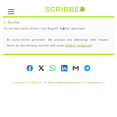
SCRIBBE
» Suche
Es wurden keine Artikel zum Begriff: N�her gefunden.
Es wurd nichts gefunden. Wir würden uns allerdings sehr freuen,
wenn du den Anfang machst und einen
Artikel verfassen
!
[
Suchen
] [
Partner
] [
Nutzungsbedingungen
] [
Impressum
]