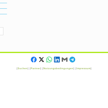
[
Suchen
] [
Partner
] [
Nutzungsbedingungen
] [
Impressum
]