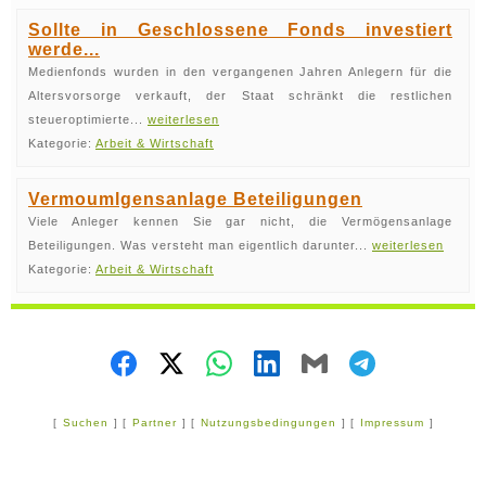
Sollte in Geschlossene Fonds investiert
werde...
Medienfonds wurden in den vergangenen Jahren Anlegern für die
Altersvorsorge verkauft, der Staat schränkt die restlichen
steueroptimierte...
weiterlesen
Kategorie:
Arbeit & Wirtschaft
Vermoumlgensanlage Beteiligungen
Viele Anleger kennen Sie gar nicht, die Vermögensanlage
Beteiligungen. Was versteht man eigentlich darunter...
weiterlesen
Kategorie:
Arbeit & Wirtschaft
[
Suchen
] [
Partner
] [
Nutzungsbedingungen
] [
Impressum
]