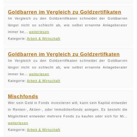
Goldbarren im Vergleich zu Goldzertifikaten
Im Vergleich zu den Goldzertifikaten schneidet der Goldbarren
längst nicht so schlecht ab, wie selbst ernannte Anlageberater
immer be...
weiterlesen
Kategorie:
Arbeit & Wirtschaft
Goldbarren im Vergleich zu Goldzertifkaten
Im Vergleich zu den Goldzertifikaten schneidet der Goldbarren
längst nicht so schlecht ab, wie selbst ernannte Anlageberater
immer be...
weiterlesen
Kategorie:
Arbeit & Wirtschaft
Mischfonds
Wer sein Geld in Fonds investieren will, kann sein Kapital entweder
in Renten-, Aktien-, oder Immobilienfonds anlegen. Es besteht die
Möglichkeit entweder mehrere Fonds zu kaufen oder sich für Mi...
weiterlesen
Kategorie:
Arbeit & Wirtschaft