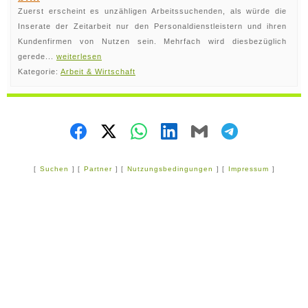
Zuerst erscheint es unzähligen Arbeitssuchenden, als würde die
Inserate der Zeitarbeit nur den Personaldienstleistern und ihren
Kundenfirmen von Nutzen sein. Mehrfach wird diesbezüglich
gerede...
weiterlesen
Kategorie:
Arbeit & Wirtschaft
[
Suchen
] [
Partner
] [
Nutzungsbedingungen
] [
Impressum
]