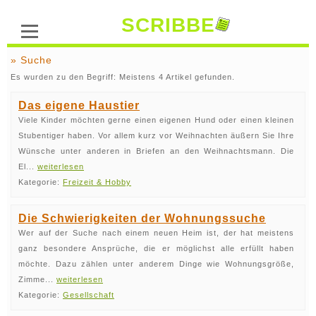
SCRIBBE
» Suche
Es wurden zu den Begriff: Meistens 4 Artikel gefunden.
Das eigene Haustier
Viele Kinder möchten gerne einen eigenen Hund oder einen kleinen
Stubentiger haben. Vor allem kurz vor Weihnachten äußern Sie Ihre
Wünsche unter anderen in Briefen an den Weihnachtsmann. Die
El...
weiterlesen
Kategorie:
Freizeit & Hobby
Die Schwierigkeiten der Wohnungssuche
Wer auf der Suche nach einem neuen Heim ist, der hat meistens
ganz besondere Ansprüche, die er möglichst alle erfüllt haben
möchte. Dazu zählen unter anderem Dinge wie Wohnungsgröße,
Zimme...
weiterlesen
Kategorie:
Gesellschaft