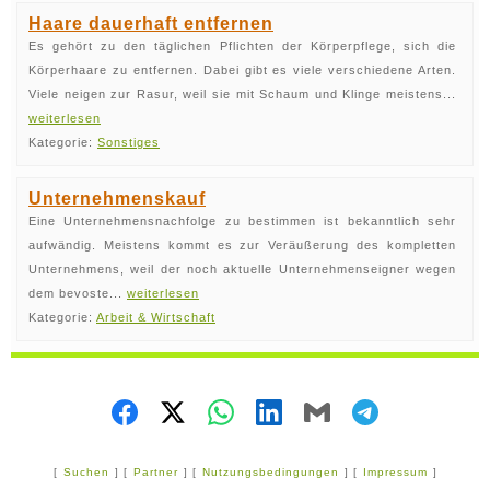
Haare dauerhaft entfernen
Es gehört zu den täglichen Pflichten der Körperpflege, sich die
Körperhaare zu entfernen. Dabei gibt es viele verschiedene Arten.
Viele neigen zur Rasur, weil sie mit Schaum und Klinge meistens...
weiterlesen
Kategorie:
Sonstiges
Unternehmenskauf
Eine Unternehmensnachfolge zu bestimmen ist bekanntlich sehr
aufwändig. Meistens kommt es zur Veräußerung des kompletten
Unternehmens, weil der noch aktuelle Unternehmenseigner wegen
dem bevoste...
weiterlesen
Kategorie:
Arbeit & Wirtschaft
[
Suchen
] [
Partner
] [
Nutzungsbedingungen
] [
Impressum
]