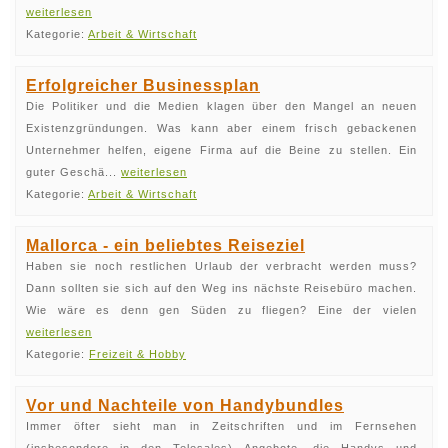
weiterlesen
Kategorie:
Arbeit & Wirtschaft
Erfolgreicher Businessplan
Die Politiker und die Medien klagen über den Mangel an neuen
Existenzgründungen. Was kann aber einem frisch gebackenen
Unternehmer helfen, eigene Firma auf die Beine zu stellen. Ein
guter Geschä...
weiterlesen
Kategorie:
Arbeit & Wirtschaft
Mallorca - ein beliebtes Reiseziel
Haben sie noch restlichen Urlaub der verbracht werden muss?
Dann sollten sie sich auf den Weg ins nächste Reisebüro machen.
Wie wäre es denn gen Süden zu fliegen? Eine der vielen
weiterlesen
Kategorie:
Freizeit & Hobby
Vor und Nachteile von Handybundles
Immer öfter sieht man in Zeitschriften und im Fernsehen