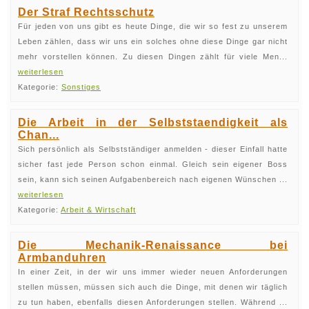
Der Straf Rechtsschutz
Für jeden von uns gibt es heute Dinge, die wir so fest zu unserem
Leben zählen, dass wir uns ein solches ohne diese Dinge gar nicht
mehr vorstellen können. Zu diesen Dingen zählt für viele Men...
weiterlesen
Kategorie:
Sonstiges
Die Arbeit in der Selbststaendigkeit als
Chan...
Sich persönlich als Selbstständiger anmelden - dieser Einfall hatte
sicher fast jede Person schon einmal. Gleich sein eigener Boss
sein, kann sich seinen Aufgabenbereich nach eigenen Wünschen ...
weiterlesen
Kategorie:
Arbeit & Wirtschaft
Die Mechanik-Renaissance bei
Armbanduhren
In einer Zeit, in der wir uns immer wieder neuen Anforderungen
stellen müssen, müssen sich auch die Dinge, mit denen wir täglich
zu tun haben, ebenfalls diesen Anforderungen stellen. Während ...