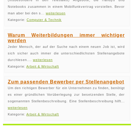
(insbesondere in den Telesales) Angebote, die Handys und
Notebooks zusammen in einem Mobilfunkvertrag vorstellen. Bevor
man aber bei den s...
weiterlesen
Kategorie:
Computer & Technik
Warum Weiterbildungen immer wichtiger
werden
Jeder Mensch, der auf der Suche nach einem neuen Job ist, wird
sich sicher auch immer die unterschiedlichsten Stellenangebote
durchlesen....
weiterlesen
Kategorie:
Arbeit & Wirtschaft
Zum passenden Bewerber per Stellenangebot
Um den richtigen Bewerber für ein Unternehmen zu finden, benötigt
es einer gründlichen Vorüberlegung zur besetzenden Stelle, der
sogenannten Stellenbeschreibung. Eine Stellenbeschreibung hilft...
weiterlesen
Kategorie:
Arbeit & Wirtschaft