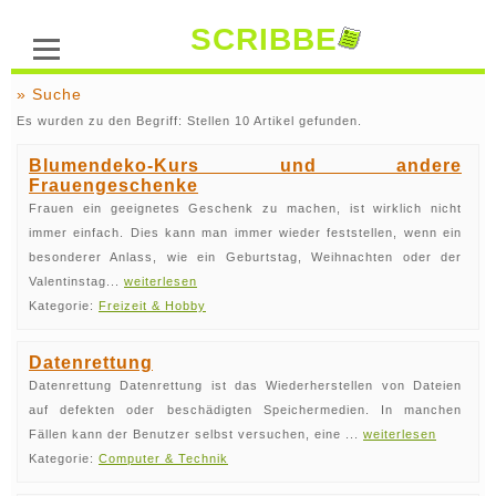
SCRIBBE
» Suche
Es wurden zu den Begriff: Stellen 10 Artikel gefunden.
Blumendeko-Kurs und andere
Frauengeschenke
Frauen ein geeignetes Geschenk zu machen, ist wirklich nicht
immer einfach. Dies kann man immer wieder feststellen, wenn ein
besonderer Anlass, wie ein Geburtstag, Weihnachten oder der
Valentinstag...
weiterlesen
Kategorie:
Freizeit & Hobby
Datenrettung
Datenrettung Datenrettung ist das Wiederherstellen von Dateien
auf defekten oder beschädigten Speichermedien. In manchen
Fällen kann der Benutzer selbst versuchen, eine ...
weiterlesen
Kategorie:
Computer & Technik